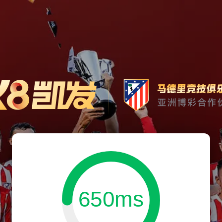
650ms